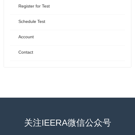
Register for Test
Schedule Test
Account
Contact
关注IEERA微信公众号