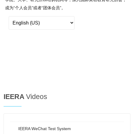
成为“个人会员”或者“团体会员”。
IEERA
Videos
IEERA WeChat Test System