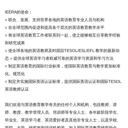
IEERA的使命：
○ 联合、发展、支持世界各地的英语教育专业人员与机构
○ 在全球范围内促进和提高各个层次的英语教育教学水平
○ 将全球英语教育工作者联系到一起，使之能够相互分享教学经验
和研究成果
○ 使全球各地的英语教师及时跟踪TESOL/ESL/EFL 教学的最新动
态 ○ 提供全球英语学习者权威可靠的英语学习资源和学习方法
○ 制定英语教育的国际行业标准，使国际英语教育与教学更加标准
化、规范化
○ 制定并实施国际英语认证标准，提供国际英语认证和国际TESOL
英语教师认证
我们欢迎与英语教育教学有关的任何个人和机构，包括教师、讲
师、教授、教学管理人员、培训师等专业人士、各年龄阶段学生、
毕业生、英语学习者、英语爱好者及其他非专业人士，以及学校、
学院、大学、研究所和培训机构等，加入国际英语教育研究协会，