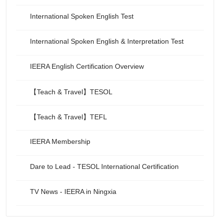
International Spoken English Test
International Spoken English & Interpretation Test
IEERA English Certification Overview
【Teach & Travel】TESOL
【Teach & Travel】TEFL
IEERA Membership
Dare to Lead - TESOL International Certification
TV News - IEERA in Ningxia