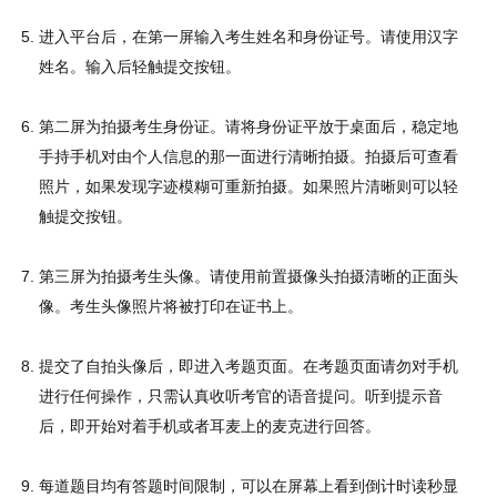
进入平台后，在第一屏输入考生姓名和身份证号。请使用汉字
姓名。输入后轻触提交按钮。
第二屏为拍摄考生身份证。请将身份证平放于桌面后，稳定地
手持手机对由个人信息的那一面进行清晰拍摄。拍摄后可查看
照片，如果发现字迹模糊可重新拍摄。如果照片清晰则可以轻
触提交按钮。
第三屏为拍摄考生头像。请使用前置摄像头拍摄清晰的正面头
像。考生头像照片将被打印在证书上。
提交了自拍头像后，即进入考题页面。在考题页面请勿对手机
进行任何操作，只需认真收听考官的语音提问。听到提示音
后，即开始对着手机或者耳麦上的麦克进行回答。
每道题目均有答题时间限制，可以在屏幕上看到倒计时读秒显