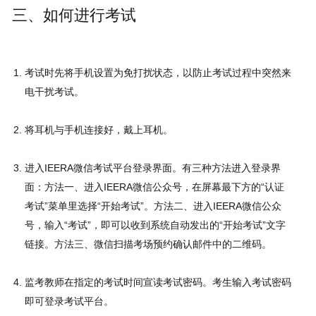
三、如何进行考试
考试时先将手机设置为免打扰状态，以防止考试过程中突然来
电干扰考试。
将耳机与手机连接好，戴上耳机。
进入IEERA微信考试平台登录界面。有三种方法进入登录界
面：方法一、进入IEERA微信公众号，在屏幕最下方的“认证
考试”菜单里选择“开始考试”。方法二、进入IEERA微信公众
号，输入“考试”，即可以收到系统自动发出的“开始考试”文字
链接。方法三、微信扫描考场预约确认邮件中的二维码。
监考教师在指定的考试时间宣读考试密码。考生输入考试密码
即可登录考试平台。