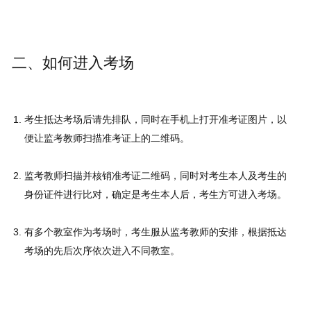
二、如何进入考场
考生抵达考场后请先排队，同时在手机上打开准考证图片，以
便让监考教师扫描准考证上的二维码。
监考教师扫描并核销准考证二维码，同时对考生本人及考生的
身份证件进行比对，确定是考生本人后，考生方可进入考场。
有多个教室作为考场时，考生服从监考教师的安排，根据抵达
考场的先后次序依次进入不同教室。