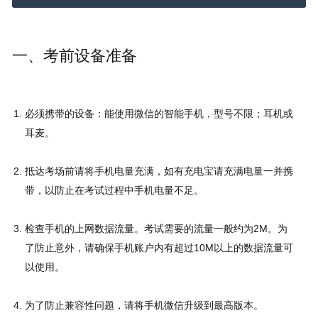
一、考前设备准备
必须携带的设备：能使用微信的智能手机，型号不限；耳机或
耳麦。
抵达考场前请将手机电量充满，如有充电宝请充满电量一并携
带，以防止在考试过程中手机电量不足。
检查手机的上网数据流量。考试需要的流量一般约为2M。为
了防止意外，请确保手机账户内有超过10M以上的数据流量可
以使用。
为了防止兼容性问题，请将手机微信升级到最高版本。