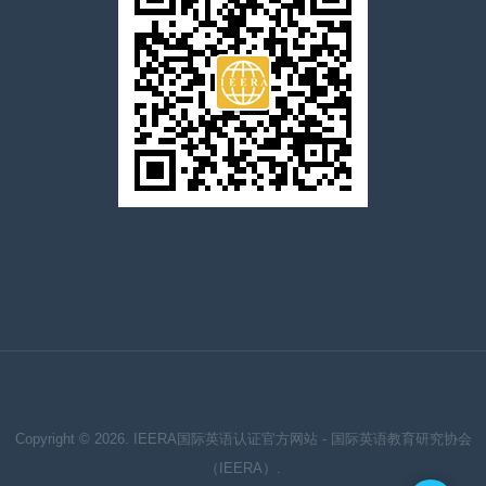
Copyright © 2026. IEERA国际英语认证官方网站 - 国际英语教育研究协会
（IEERA）.