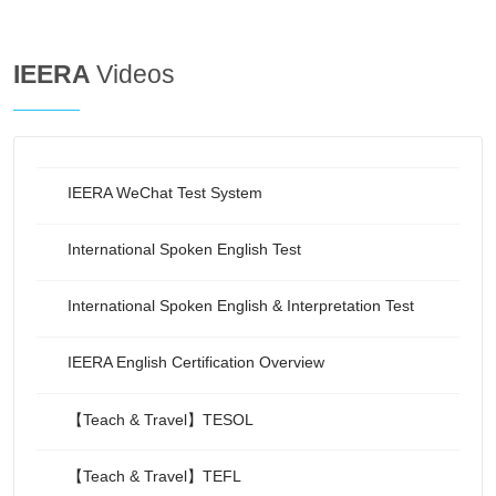
IEERA
Videos
IEERA WeChat Test System
International Spoken English Test
International Spoken English & Interpretation Test
IEERA English Certification Overview
【Teach & Travel】TESOL
【Teach & Travel】TEFL