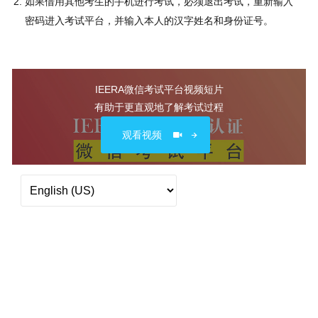
如果借用其他考生的手机进行考试，必须退出考试，重新输入
密码进入考试平台，并输入本人的汉字姓名和身份证号。
IEERA微信考试平台视频短片
有助于更直观地了解考试过程
观看视频