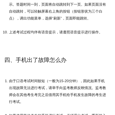
示。答题时间一到，页面将自动跳转到下一页。如果页面没有
自动跳转，可以轻触屏幕右上角的按钮（按钮形状为三个白
点），调出功能菜单，选择“刷新”，页面即能跳转。
上述考试过程均伴有语音提示，请遵照语音提示进行操作。
四、手机出了故障怎么办
由于口语考试时间较短（一般为15-20分钟），因此如果手机
出现故障无法进行考试，请举手向监考教师反映情况。监考教
师会在其他考生考完之后借用其手机给手机发生故障的考生进
行考试。