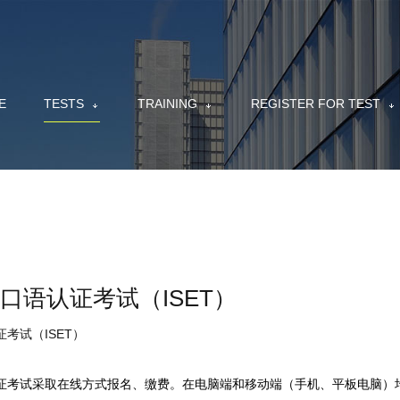
E
TESTS
TRAINING
REGISTER FOR TEST
口语认证考试（ISET）
考试（ISET）
证考试采取在线方式报名、缴费。在电脑端和移动端（手机、平板电脑）