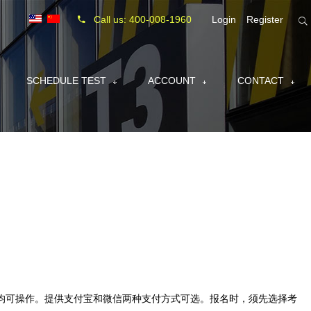
Call us: 400-008-1960
Login
Register
SCHEDULE TEST
ACCOUNT
CONTACT
均可操作。提供支付宝和微信两种支付方式可选。报名时，须先选择考