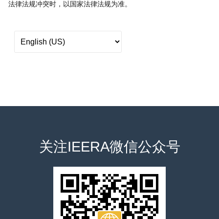
法律法规冲突时，以国家法律法规为准。
关注IEERA微信公众号