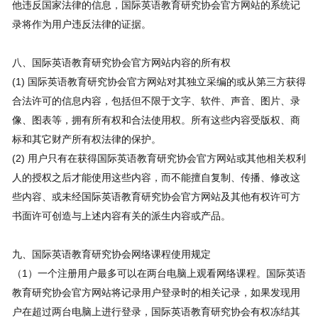
他违反国家法律的信息，国际英语教育研究协会官方网站的系统记
录将作为用户违反法律的证据。
八、国际英语教育研究协会官方网站内容的所有权
(1) 国际英语教育研究协会官方网站对其独立采编的或从第三方获得
合法许可的信息内容，包括但不限于文字、软件、声音、图片、录
像、图表等，拥有所有权和合法使用权。所有这些内容受版权、商
标和其它财产所有权法律的保护。
(2) 用户只有在获得国际英语教育研究协会官方网站或其他相关权利
人的授权之后才能使用这些内容，而不能擅自复制、传播、修改这
些内容、或未经国际英语教育研究协会官方网站及其他有权许可方
书面许可创造与上述内容有关的派生内容或产品。
九、国际英语教育研究协会网络课程使用规定
（1）一个注册用户最多可以在两台电脑上观看网络课程。国际英语
教育研究协会官方网站将记录用户登录时的相关记录，如果发现用
户在超过两台电脑上进行登录，国际英语教育研究协会有权冻结其