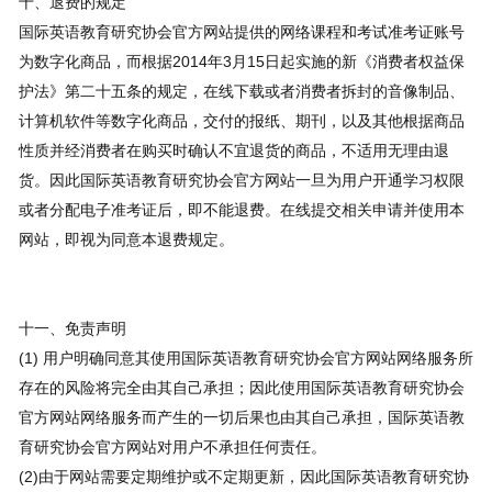
十、退费的规定
国际英语教育研究协会官方网站提供的网络课程和考试准考证账号
为数字化商品，而根据2014年3月15日起实施的新《消费者权益保
护法》第二十五条的规定，在线下载或者消费者拆封的音像制品、
计算机软件等数字化商品，交付的报纸、期刊，以及其他根据商品
性质并经消费者在购买时确认不宜退货的商品，不适用无理由退
货。因此国际英语教育研究协会官方网站一旦为用户开通学习权限
或者分配电子准考证后，即不能退费。在线提交相关申请并使用本
网站，即视为同意本退费规定。
十一、免责声明
(1) 用户明确同意其使用国际英语教育研究协会官方网站网络服务所
存在的风险将完全由其自己承担；因此使用国际英语教育研究协会
官方网站网络服务而产生的一切后果也由其自己承担，国际英语教
育研究协会官方网站对用户不承担任何责任。
(2)由于网站需要定期维护或不定期更新，因此国际英语教育研究协