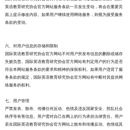
英语教育研究协会官方网站服务条款一旦发生变动，将会在重要页
面上提示修改内容。如果用户继续使用网络服务，则视为接受服务
条款的变动。
六、对用户信息的存储和限制
国际英语教育研究协会官方网站不对用户所发布信息的删除或储存
失败负责。国际英语教育研究协会官方网站有判定用户的行为是否
符合本网站服务条款的要求和精神的保留权利。如果用户违背了服
务条款的规定，国际英语教育研究协会官方网站有中断对其提供网
络服务的权利。
七、用户管理
严禁发表、散布、传播任何反动、色情及违反国家安全、扰乱社会
秩序等有害信息。用户需对自己在网上的行为承担法律责任。用户
若在国际英语教育研究协会官方网站上散布和传播反动、色情或其